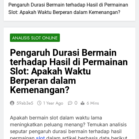
Pengaruh Durasi Bermain terhadap Hasil di Permainan
Slot: Apakah Waktu Berperan dalam Kemenangan?
ANALISIS SLOT ONLINE
Pengaruh Durasi Bermain
terhadap Hasil di Permainan
Slot: Apakah Waktu
Berperan dalam
Kemenangan?
0
59ab3e5
1 Year Ago
6 Mins
Apakah bermain slot dalam waktu lama
meningkatkan peluang menang? Temukan analisis
seputar pengaruh durasi bermain terhadap hasil
permainan
slot
dalam artikel berbasis data berikut.