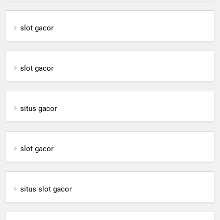
slot gacor
slot gacor
situs gacor
slot gacor
situs slot gacor