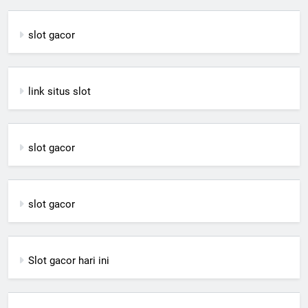
slot gacor
link situs slot
slot gacor
slot gacor
Slot gacor hari ini