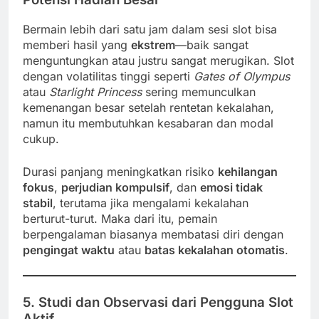
Bermain lebih dari satu jam dalam sesi slot bisa
memberi hasil yang
ekstrem
—baik sangat
menguntungkan atau justru sangat merugikan. Slot
dengan volatilitas tinggi seperti
Gates of Olympus
atau
Starlight Princess
sering memunculkan
kemenangan besar setelah rentetan kekalahan,
namun itu membutuhkan kesabaran dan modal
cukup.
Durasi panjang meningkatkan risiko
kehilangan
fokus
,
perjudian kompulsif
, dan
emosi tidak
stabil
, terutama jika mengalami kekalahan
berturut-turut. Maka dari itu, pemain
berpengalaman biasanya membatasi diri dengan
pengingat waktu
atau
batas kekalahan otomatis
.
5. Studi dan Observasi dari Pengguna Slot
Aktif