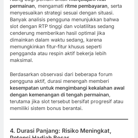
permainan
, mengamati
ritme pembayaran
, serta
menyesuaikan strategi sesuai dengan situasi.
Banyak analisis pengguna menunjukkan bahwa
slot dengan RTP tinggi dan volatilitas sedang
cenderung memberikan hasil optimal jika
dimainkan dalam waktu sedang, karena
memungkinkan fitur-fitur khusus seperti
pengganda atau respin aktif bekerja lebih
maksimal.
Berdasarkan observasi dari beberapa forum
pengguna aktif, durasi menengah memberi
kesempatan untuk mengimbangi kekalahan awal
dengan kemenangan di tengah permainan
,
terutama jika slot tersebut bersifat progresif atau
memiliki sistem bonus berantai.
4. Durasi Panjang: Risiko Meningkat,
Potensi Hadiah Besar