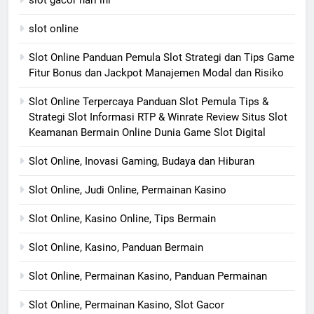
slot gacor hari ini
slot online
Slot Online Panduan Pemula Slot Strategi dan Tips Game
Fitur Bonus dan Jackpot Manajemen Modal dan Risiko
Slot Online Terpercaya Panduan Slot Pemula Tips &
Strategi Slot Informasi RTP & Winrate Review Situs Slot
Keamanan Bermain Online Dunia Game Slot Digital
Slot Online, Inovasi Gaming, Budaya dan Hiburan
Slot Online, Judi Online, Permainan Kasino
Slot Online, Kasino Online, Tips Bermain
Slot Online, Kasino, Panduan Bermain
Slot Online, Permainan Kasino, Panduan Permainan
Slot Online, Permainan Kasino, Slot Gacor