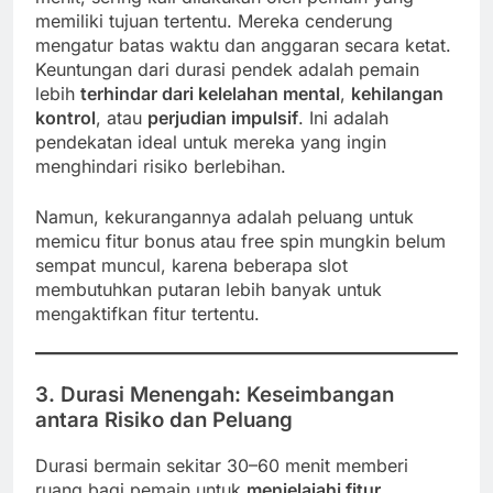
memiliki tujuan tertentu. Mereka cenderung
mengatur batas waktu dan anggaran secara ketat.
Keuntungan dari durasi pendek adalah pemain
lebih
terhindar dari kelelahan mental
,
kehilangan
kontrol
, atau
perjudian impulsif
. Ini adalah
pendekatan ideal untuk mereka yang ingin
menghindari risiko berlebihan.
Namun, kekurangannya adalah peluang untuk
memicu fitur bonus atau free spin mungkin belum
sempat muncul, karena beberapa slot
membutuhkan putaran lebih banyak untuk
mengaktifkan fitur tertentu.
3. Durasi Menengah: Keseimbangan
antara Risiko dan Peluang
Durasi bermain sekitar 30–60 menit memberi
ruang bagi pemain untuk
menjelajahi fitur