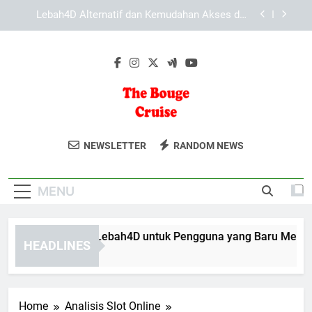
Skip
Tips Menggunakan Slot Lebah4D di Browser
to
Mobile agar Akses Lebih Stabil,Aman,dan Praktis
content
LAE138 Login Tanpa Gangguan dengan
Pengaturan Browser Tepat
Tips Praktis Slot Lebah4D untuk Pengguna yang
Baru Memulai
Lebah4D Alternatif dan Kemudahan Akses dari
Mana Saja
The Bouge
Nikmati Petualangan Wisata Laut Yang
Tips Menggunakan Slot Lebah4D di Browser
NEWSLETTER
RANDOM NEWS
Mobile agar Akses Lebih Stabil,Aman,dan Praktis
Cruise
Tak Terlupakan Bersama The Bouge
LAE138 Login Tanpa Gangguan dengan
Cruise. Pengalaman Seru Di Atas Kapal
Pengaturan Browser Tepat
MENU
Untuk Semua Usia.
ips Praktis Slot Lebah4D untuk Pengguna yang Baru Memulai
HEADLINES
 Months Ago
Home
Analisis Slot Online