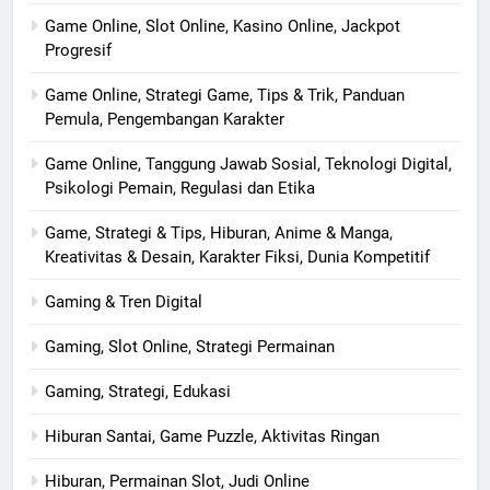
Game Online, Slot Online, Kasino Online, Jackpot
Progresif
Game Online, Strategi Game, Tips & Trik, Panduan
Pemula, Pengembangan Karakter
Game Online, Tanggung Jawab Sosial, Teknologi Digital,
Psikologi Pemain, Regulasi dan Etika
Game, Strategi & Tips, Hiburan, Anime & Manga,
Kreativitas & Desain, Karakter Fiksi, Dunia Kompetitif
Gaming & Tren Digital
Gaming, Slot Online, Strategi Permainan
Gaming, Strategi, Edukasi
Hiburan Santai, Game Puzzle, Aktivitas Ringan
Hiburan, Permainan Slot, Judi Online