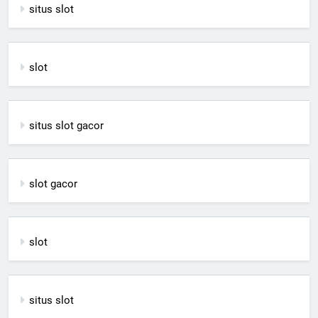
situs slot
slot
situs slot gacor
slot gacor
slot
situs slot